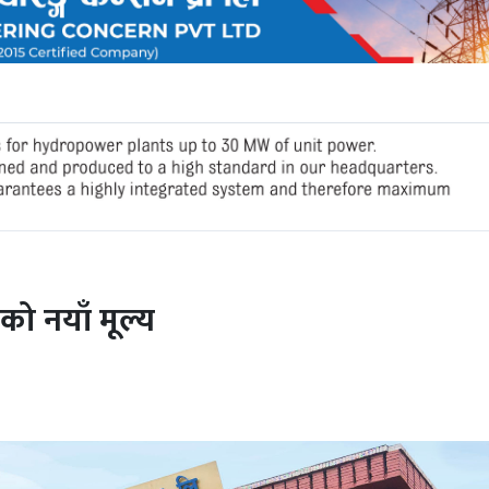
 नयाँ मूल्य