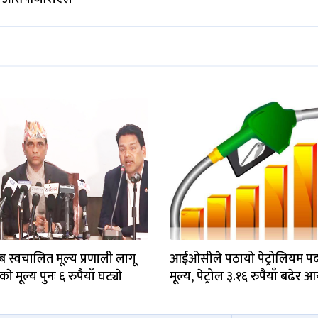
 स्वचालित मूल्य प्रणाली लागू
आईओसीले पठायो पेट्रोलियम पदा
ोलकाे मूल्य पुनः ६ रुपैयाँ घट्याे
मूल्य, पेट्रोल ३.१६ रुपैयाँ बढेर 