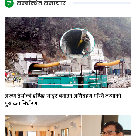
सम्बन्धित समाचार
अरुण तेस्रोको डम्पिङ साइट बनाउन अधिग्रहण गरिने जग्गाको
मुआब्जा निर्धारण