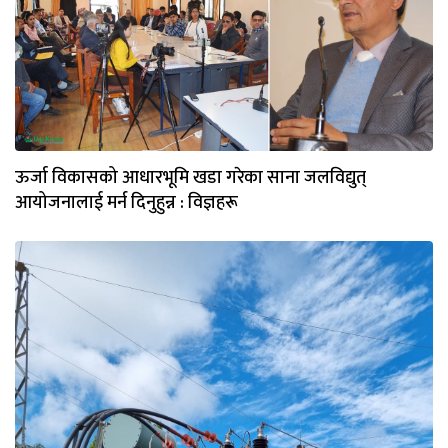
ऊर्जा विकासको आधारभूमि खडा गरेका साना जलविद्युत्
आयोजनालाई मर्न दिनुहुन्न : विज्ञहरू