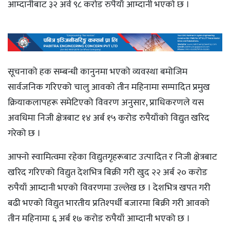
आम्दानीबाट ३२ अर्व ९८ करोड रुपैयाँ आम्दानी भएको छ ।
सूचनाको हक सम्बन्धी कानुनमा भएको व्यवस्था बमोजिम
सार्वजनिक गरिएको चालु आवको तीन महिनामा सम्पादित प्रमुख
क्रियाकलापहरू समेटिएको विवरण अनुसार, प्राधिकरणले यस
अवधिमा निजी क्षेत्रबाट १४ अर्ब १५ करोड रुपैयाँको विद्युत खरिद
गरेको छ ।
आफ्नो स्वामित्वमा रहेका विद्युतगृहरूबाट उत्पादित र निजी क्षेत्रबाट
खरिद गरिएको विद्युत देशभित्र बिक्री गरी खुद २२ अर्ब २० करोड
रुपैयाँ आम्दानी भएको विवरणमा उल्लेख छ । देशभित्र खपत गरी
बढी भएको विद्युत भारतीय प्रतिश्पर्धी बजारमा बिक्री गरी आवको
तीन महिनामा ६ अर्ब १७ करोड रुपैयाँ आम्दानी भएको छ ।