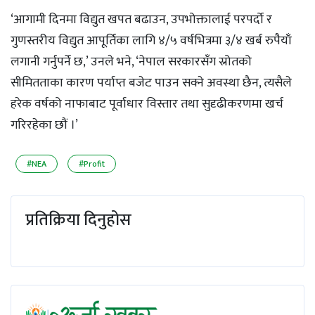
‘आगामी दिनमा विद्युत खपत बढाउन, उपभोक्तालाई परपर्दो र
गुणस्तरीय विद्युत आपूर्तिका लागि ४/५ वर्षभित्रमा ३/४ खर्ब रुपैयाँ
लगानी गर्नुपर्ने छ,’ उनले भने, ‘नेपाल सरकारसँग स्रोतको
सीमितताका कारण पर्याप्त बजेट पाउन सक्ने अवस्था छैन, त्यसैले
हरेक वर्षको नाफाबाट पूर्वाधार विस्तार तथा सुदृढीकरणमा खर्च
गरिरहेका छौं ।’
#NEA
#Profit
प्रतिक्रिया दिनुहोस