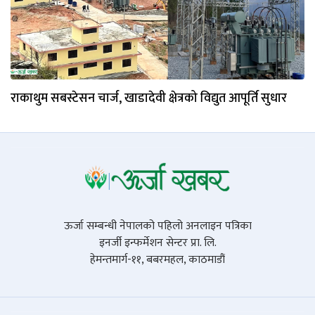
राकाथुम सबस्टेसन चार्ज, खाडादेवी क्षेत्रको विद्युत आपूर्ति सुधार
ऊर्जा सम्बन्धी नेपालको पहिलो अनलाइन पत्रिका
इनर्जी इन्फर्मेशन सेन्टर प्रा. लि.
हेमन्तमार्ग-११, बबरमहल, काठमाडौं