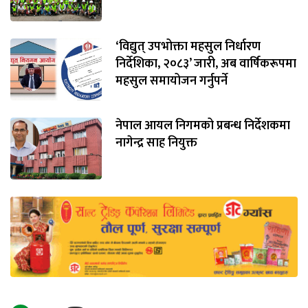
‘विद्युत् उपभोक्ता महसुल निर्धारण
निर्देशिका, २०८३’ जारी, अब वार्षिकरूपमा
महसुल समायोजन गर्नुपर्ने
नेपाल आयल निगमको प्रबन्ध निर्देशकमा
नागेन्द्र साह नियुक्त