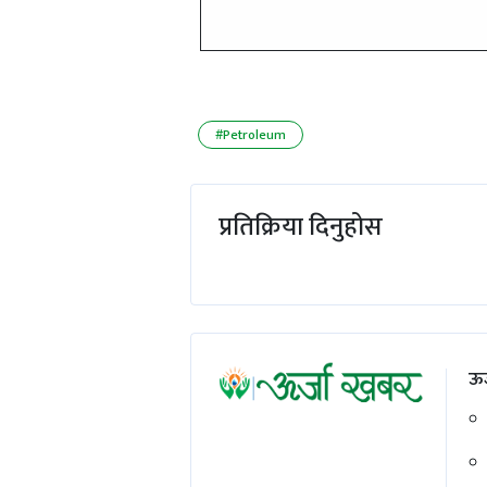
#Petroleum
प्रतिक्रिया दिनुहोस
ऊर