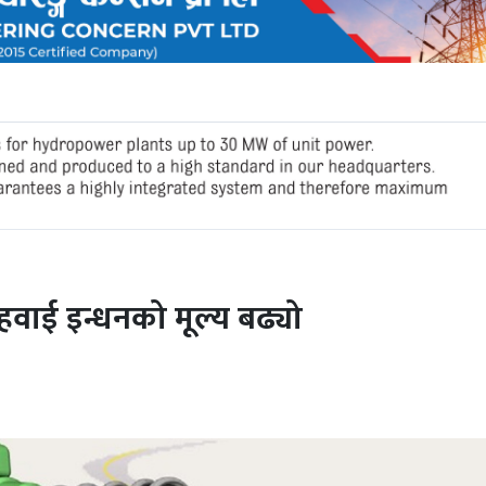
र हवाई इन्धनको मूल्य बढ्यो