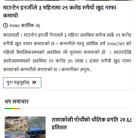
माउन्टेन इनर्जीले ३ महिनामा २९ करोड रुपैयाँ खुद नाफा
कमायो
२०७८ कार्तिक २६
काठमाडौं । माउन्टेन इनर्जी नेपालले ३ महिना अवधिमा करिब साढे २९ करोड
रुपैयाँ खुद नाफा कमाएको छ । कम्पनीले चालु आर्थिक वर्ष २०७८/७९ को
पहिलो त्रैमासिकसम्मको अवधिमा सो मुनाफा कमाएको हो । साउनदेखि
असोजसम्ममको अवधिमा २९ करोड ३५ लाख ८ हजार रुपैयाँ खुद नाफा
कमाएको कम्पनीले जनाएको छ । कम्पनीका अनुस...
पुरा पढ्नुहोस्
थप समाचार
तामाकोसी पाँचौँको भौतिक प्रगति २१.६८
प्रतिशत