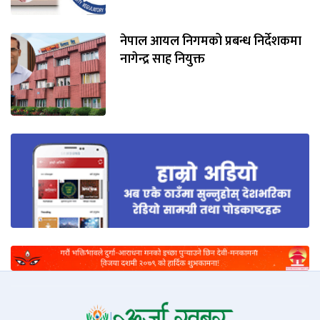
नेपाल आयल निगमको प्रबन्ध निर्देशकमा
नागेन्द्र साह नियुक्त