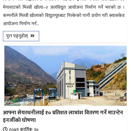
मेगावाटको मिस्त्री खोला–२ जलविद्युत आयोजना निर्माण गर्ने भएको छ ।
कम्पनीले मिस्त्री खोलाको विद्युतगृहबाट निस्केको पानी प्रयोग गरी क्यासकेड
आयोजना निर्माण गर्न...
पुरा पढ्नुहोस्
आफ्ना सेयरधनीलाई १० प्रतिशत लाभांश वितरण गर्ने माउन्टेन
इनर्जीको घोषणा
२०७९ कार्तिक ३०