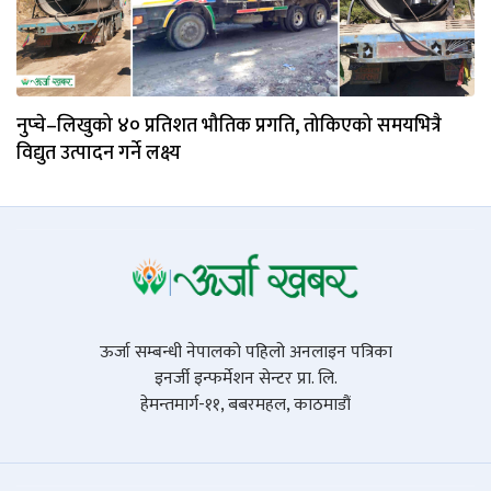
नुप्चे–लिखुको ४० प्रतिशत भौतिक प्रगति, तोकिएको समयभित्रै
विद्युत उत्पादन गर्ने लक्ष्य
ऊर्जा सम्बन्धी नेपालको पहिलो अनलाइन पत्रिका
इनर्जी इन्फर्मेशन सेन्टर प्रा. लि.
हेमन्तमार्ग-११, बबरमहल, काठमाडौं