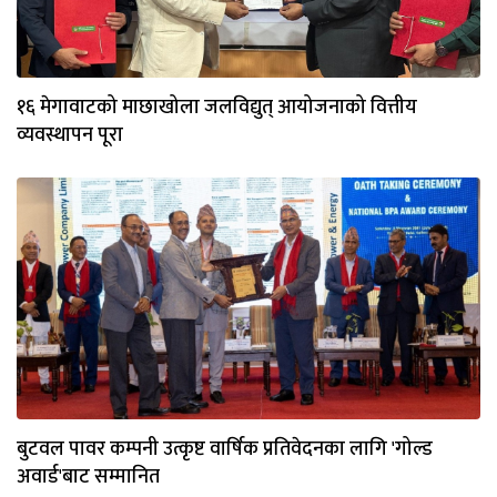
१६ मेगावाटको माछाखोला जलविद्युत् आयोजनाको वित्तीय
व्यवस्थापन पूरा
बुटवल पावर कम्पनी उत्कृष्ट वार्षिक प्रतिवेदनका लागि 'गोल्ड
अवार्ड'बाट सम्मानित