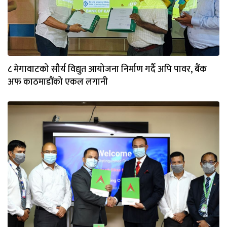
८ मेगावाटको सौर्य विद्युत आयोजना निर्माण गर्दै अपि पावर, बैंक
अफ काठमाडौंको एकल लगानी