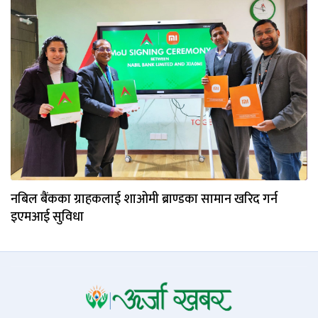
नबिल बैंकका ग्राहकलाई शाओमी ब्राण्डका सामान खरिद गर्न
इएमआई सुविधा