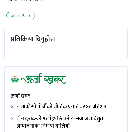
#Nabil Bank
प्रतिक्रिया दिनुहोस
ऊर्जा खबर
तामाकोसी पाँचौँको भौतिक प्रगति २१.६८ प्रतिशत
तीन दशकको पर्खाइपछि तमोर–मेवा जलविद्युत्
आयोजनाको निर्माण थालियो