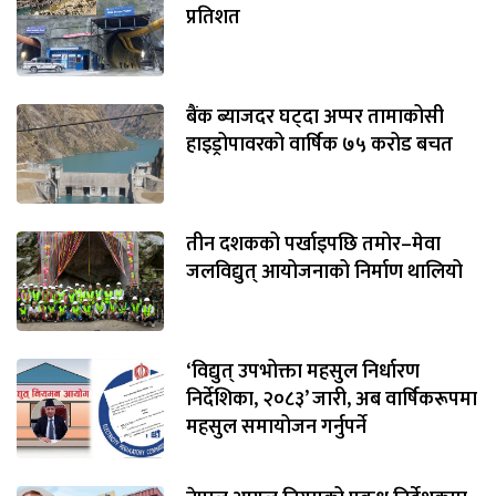
प्रतिशत
बैंक ब्याजदर घट्दा अप्पर तामाकोसी
हाइड्रोपावरको वार्षिक ७५ करोड बचत
तीन दशकको पर्खाइपछि तमोर–मेवा
जलविद्युत् आयोजनाको निर्माण थालियो
‘विद्युत् उपभोक्ता महसुल निर्धारण
निर्देशिका, २०८३’ जारी, अब वार्षिकरूपमा
महसुल समायोजन गर्नुपर्ने