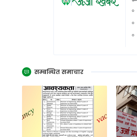
सम्बन्धित समाचार