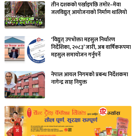
तीन दशकको पर्खाइपछि तमोर–मेवा
जलविद्युत् आयोजनाको निर्माण थालियो
‘विद्युत् उपभोक्ता महसुल निर्धारण
निर्देशिका, २०८३’ जारी, अब वार्षिकरूपमा
महसुल समायोजन गर्नुपर्ने
नेपाल आयल निगमको प्रबन्ध निर्देशकमा
नागेन्द्र साह नियुक्त