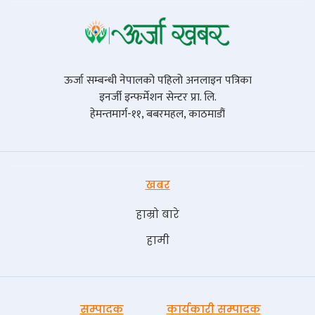
ऊर्जा सम्बन्धी नेपालको पहिलो अनलाइन पत्रिका
इनर्जी इन्फर्मेशन सेन्टर प्रा. लि.
हेमन्तमार्ग-११, बबरमहल, काठमाडौं
खबर
हाम्रो बारे
हामी
सम्पादक
कार्यकारी सम्पादक