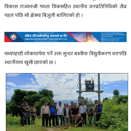
विकास राज्यमन्त्री गमता विकसहित स्थानीय जनप्रतिनिधिको तीव्र
पहल पछि सो क्षेत्रमा बिजुली बालिएको हो ।
मध्यपहाडी लोकमार्गमा पर्ने उक्त सुन्दर बस्तीमा विद्युतीकरण भएपछि
स्थानीयमा खुसी छाएको छ ।