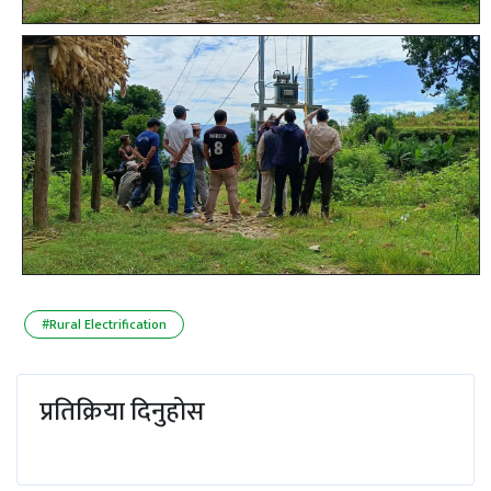
#Rural Electrification
प्रतिक्रिया दिनुहोस