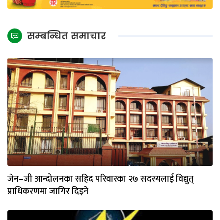
सम्बन्धित समाचार
जेन–जी आन्दोलनका सहिद परिवारका २७ सदस्यलाई विद्युत्
प्राधिकरणमा जागिर दिइने