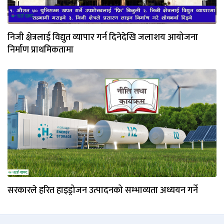
निजी क्षेत्रलाई विद्युत व्यापार गर्न दिनेदेखि जलाशय आयोजना
निर्माण प्राथमिकतामा
सरकारले हरित हाइड्रोजन उत्पादनको सम्भाव्यता अध्ययन गर्ने