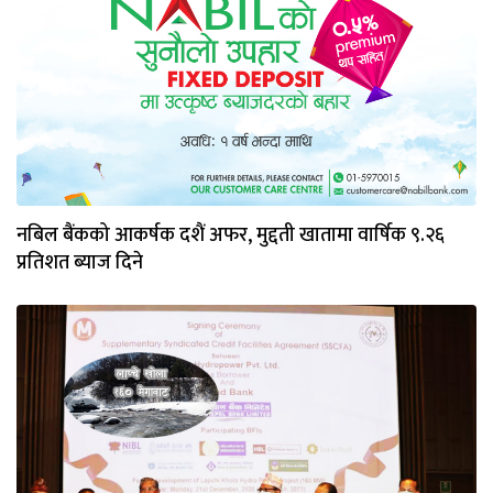
नबिल बैंकको आकर्षक दशैं अफर, मुद्दती खातामा वार्षिक ९.२६
प्रतिशत ब्याज दिने