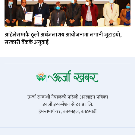
अहिलेसम्मकै ठूलो अर्धजलाशय आयोजनामा लगानी जुटाइयो,
सरकारी बैंककै अगुवाई
ऊर्जा सम्बन्धी नेपालको पहिलो अनलाइन पत्रिका
इनर्जी इन्फर्मेशन सेन्टर प्रा. लि.
हेमन्तमार्ग-११, बबरमहल, काठमाडौं