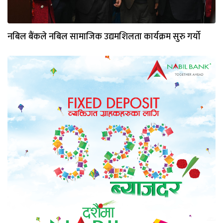
नबिल बैंकले नबिल सामाजिक उद्यमशिलता कार्यक्रम सुरु गर्यो