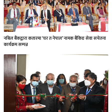
नबिल बैंकद्वारा कतारमा ‘घर त नेपाल’ नामक बैंकिङ सेवा सचेतना
कार्यक्रम सम्पन्न