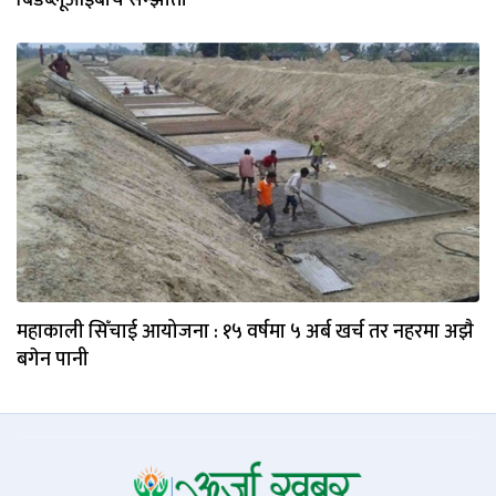
महाकाली सिँचाई आयोजना : १५ वर्षमा ५ अर्ब खर्च तर नहरमा अझै
बगेन पानी