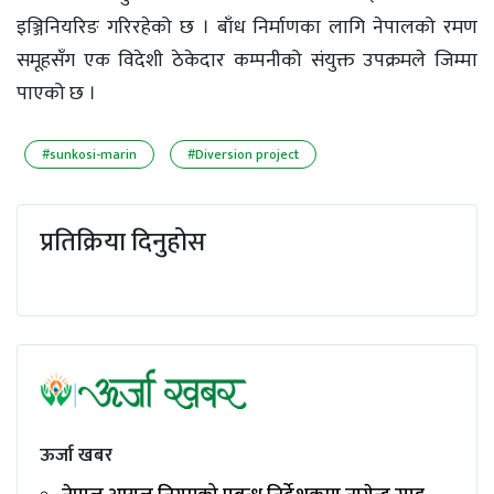
इञ्जिनियरिङ गरिरहेको छ । बाँध निर्माणका लागि नेपालको रमण
समूहसँग एक विदेशी ठेकेदार कम्पनीको संयुक्त उपक्रमले जिम्मा
पाएको छ ।
#sunkosi-marin
#Diversion project
प्रतिक्रिया दिनुहोस
ऊर्जा खबर