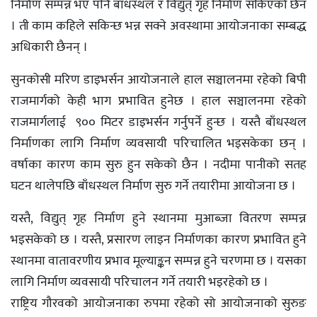
निर्माण सम्पन्न भए पनि बाँधस्थल र विद्युत् गृह निर्माण सकिएको छैन
। ती काम कहिले सकिन्छ भन्न सक्ने अवस्थामा आयोजनाका सम्बद्ध
अधिकारी छैनन् ।
सुनकोसी मरिण डाइभर्सन आयोजनाले हाल सञ्चालनमा रहेको बिपी
राजमार्गको केही भाग प्रभावित हुनेछ । हाल सञ्चालनमा रहेको
राजमार्गलाई ९०० मिटर डाइभर्सन गर्नुपर्ने हुन्छ । यस्तै बाँधस्थल
निर्माणका लागि निर्माण व्यवसायी परिचालित भइसकेका छन् ।
वर्षाका कारण काम सुरु हुन सकेको छैन । नदीमा पानीको सतह
घटन थालेपछि बाँधस्थल निर्माण सुरु गर्ने तयारीमा आयोजना छ ।
यस्तै, विद्युत् गृह निर्माण हुने स्थानमा मुआब्जा वितरण सम्पन्न
भइसकेको छ । यस्तै, प्रसारण लाइन निर्माणका कारण प्रभावित हुने
स्थानमा वातावरणीय प्रभाव मूल्याङ्कन सम्पन्न हुने चरणमा छ । यसका
लागि निर्माण व्यवसायी परिचालन गर्ने तयारी भइरहेको छ ।
राष्ट्रिय गौरवको आयोजनाका रुपमा रहेको सो आयोजनाको सुरुङ