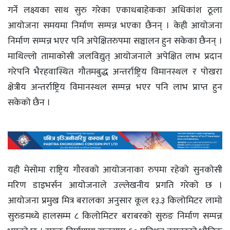
गर्ने लक्ष्यका साथ सुरु गरेका एकाधबाहेकका अधिकांश ठूला
आयोजना समयमा निर्माण सम्पन्न भएका छैनन् । केही आयोजना
निर्माण सम्पन्न भएर पनि अपेक्षितरुपमा सञ्चालन हुन सकेका छैनन् ।
माथिल्लो तामाकोसी जलविद्युत् आयोजनाले अपेक्षित लाभ प्रदान
गरेपनि भैरहवास्थित गौतमबुद्ध अन्तर्राष्ट्रिय विमानस्थल र पोखरा
क्षेत्रीय अन्तर्राष्ट्रिय विमानस्थल सम्पन्न भएर पनि लाभ प्राप्त हुन
सकेको छैन ।
यही मेसोमा राष्ट्रिय गौरवको आयोजनाका रुपमा रहेको सुनकोसी
मरिण डाइभर्सन आयोजनाले उल्लेखनीय प्रगति गरेको छ ।
आयोजना प्रमुख मित्र बरालका अनुसार कूल १३.३ किलोमिटर लामो
सुरुङमध्ये हालसम्म ८ किलोमिटर बराबरको सुरुङ निर्माण सम्पन्न