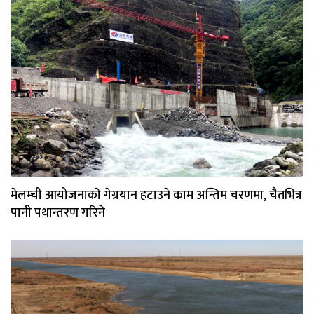
मेलम्ची आयोजनाकाे गेग्रयान हटाउने काम अन्तिम चरणमा, चैतभित्र
पानी पथान्तरण गरिने