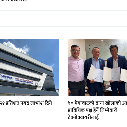
.२१ प्रतिशत नगद लाभांश दिने
५० मेगावाटको दाना खोलाको आर
प्राविधिक पक्ष हेर्ने जिम्मेवारी
टेक्नोक्वायरीलाई