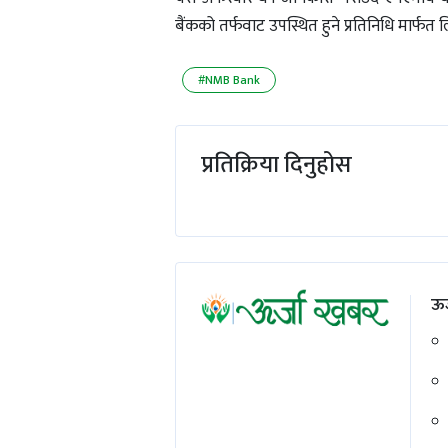
बैंकको तर्फवाट उपस्थित हुने प्रतिनिधि मार्फत
#NMB Bank
प्रतिक्रिया दिनुहोस
ऊर