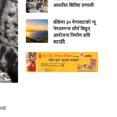
आधारित बिलिङ प्रणाली
बाँकेमा ३० मेगावाटको न्यू
नेपालगन्ज सौर्य विद्युत्
आयोजना निर्माण अघि
बढाइँदै
ग्दी