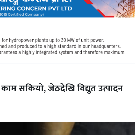
काम सकियो, जेठदेखि विद्युत उत्पादन