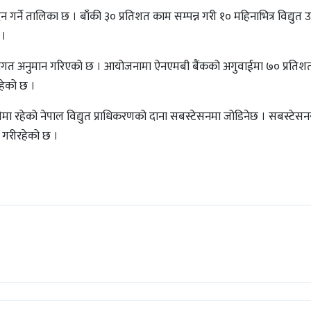
गर्ने तालिका छ । बाँकी ३० प्रतिशत काम सम्पन्न गरी १० महिनाभित्र विद्युत उ
 ।
या लागत अनुमान गरिएको छ । आयोजनामा ऐनएमबी बैंकको अगुवाईमा ७० प्रति
हेको छ ।
ीमा रहेको नेपाल विद्युत प्राधिकरणको दाना सबस्टेसनमा जोडिनेछ । सबस्टेस
 गरीरहेको छ ।