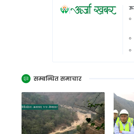
ऊर
सम्बन्धित समाचार