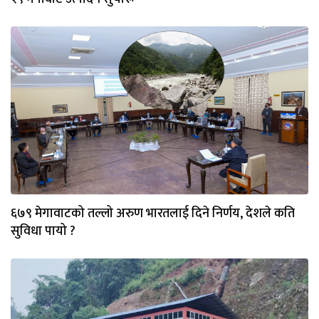
६७९ मेगावाटको तल्लो अरुण भारतलाई दिने निर्णय, देशले कति
सुविधा पायो ?