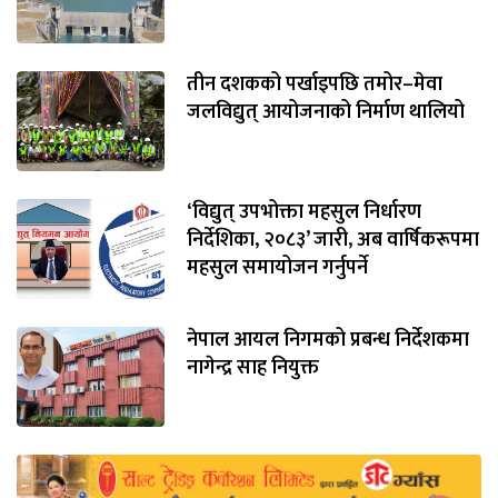
तीन दशकको पर्खाइपछि तमोर–मेवा
जलविद्युत् आयोजनाको निर्माण थालियो
‘विद्युत् उपभोक्ता महसुल निर्धारण
निर्देशिका, २०८३’ जारी, अब वार्षिकरूपमा
महसुल समायोजन गर्नुपर्ने
नेपाल आयल निगमको प्रबन्ध निर्देशकमा
नागेन्द्र साह नियुक्त