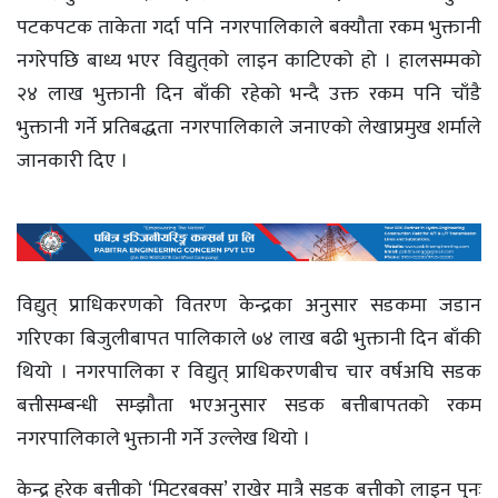
पटकपटक ताकेता गर्दा पनि नगरपालिकाले बक्यौता रकम भुक्तानी
नगरेपछि बाध्य भएर विद्युत्‌काे लाइन काटिएको हो । हालसम्मको
२४ लाख भुक्तानी दिन बाँकी रहेको भन्दै उक्त रकम पनि चाँडै
भुक्तानी गर्ने प्रतिबद्धता नगरपालिकाले जनाएको लेखाप्रमुख शर्माले
जानकारी दिए ।
विद्युत् प्राधिकरणको वितरण केन्द्रका अनुसार सडकमा जडान
गरिएका बिजुलीबापत पालिकाले ७४ लाख बढी भुक्तानी दिन बाँकी
थियो । नगरपालिका र विद्युत् प्राधिकरणबीच चार वर्षअघि सडक
बत्तीसम्बन्धी सम्झौता भएअनुसार सडक बत्तीबापतको रकम
नगरपालिकाले भुक्तानी गर्ने उल्लेख थियो ।
केन्द्र हरेक बत्तीको ‘मिटरबक्स’ राखेर मात्रै सडक बत्तीको लाइन पुनः