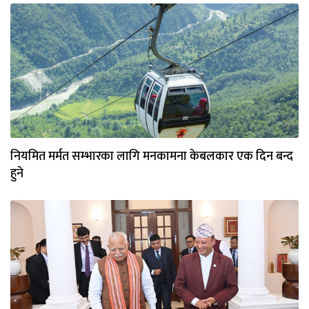
नियमित मर्मत सम्भारका लागि मनकामना केबलकार एक दिन बन्द
हुने