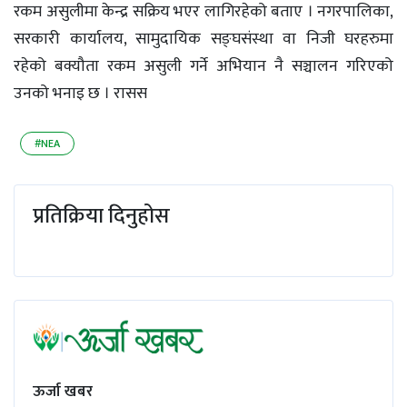
रकम असुलीमा केन्द्र सक्रिय भएर लागिरहेको बताए । नगरपालिका,
सरकारी कार्यालय, सामुदायिक सङ्घसंस्था वा निजी घरहरुमा
रहेको बक्यौता रकम असुली गर्ने अभियान नै सञ्चालन गरिएको
उनको भनाइ छ । रासस
#NEA
प्रतिक्रिया दिनुहोस
ऊर्जा खबर