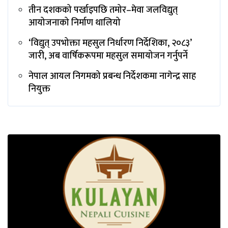
तीन दशकको पर्खाइपछि तमोर–मेवा जलविद्युत्
आयोजनाको निर्माण थालियो
‘विद्युत् उपभोक्ता महसुल निर्धारण निर्देशिका, २०८३’
जारी, अब वार्षिकरूपमा महसुल समायोजन गर्नुपर्ने
नेपाल आयल निगमको प्रबन्ध निर्देशकमा नागेन्द्र साह
नियुक्त