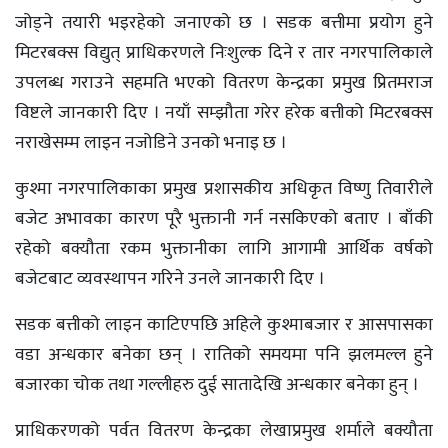
जोड्ने तयारी भइरहेको जनाएको छ । सडक बत्तीमा प्रयोग हुने
मिटरबक्स विद्युत् प्राधिकरणले निःशुल्क दिने र तार नगरपालिकाले
उपलब्ध गराउने सहमति भएको वितरण केन्द्रका प्रमुख प्रितमराज
विष्टले जानकारी दिए । नयाँ सम्झौता गरेर हरेक बत्तीको मिटरबक्स
नराखेसम्म लाइन नजोडिने उनको भनाइ छ ।
कुश्मा नगरपालिकाका प्रमुख प्रशासकीय अधिकृत विष्णु तिवारीले
बजेट अभावका कारण पूरै भुक्तानी गर्न नसकिएको बताए । बाँकी
रहेको बक्यौता रकम भुक्तानीका लागि आगामी आर्थिक वर्षको
बजेटबाट व्यवस्थापन गरिने उनले जानकारी दिए ।
सडक बत्तीको लाइन काटिएपछि अहिले कुश्माबजार र आसपासका
वडा अन्धकार बनेका छन् । रातिको समयमा पनि झलमल्ल हुने
बजारका चोक तथा गल्लीहरु दुई सातादेखि अन्धकार बनेका हुन् ।
प्राधिकरणको पर्वत वितरण केन्द्रका लेखाप्रमुख शर्माले बक्यौता