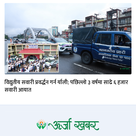
विद्युतीय सवारी प्रवर्द्धन गर्न र्याली; पछिल्लो ३ वर्षमा साढे ६ हजार
सवारी आयात