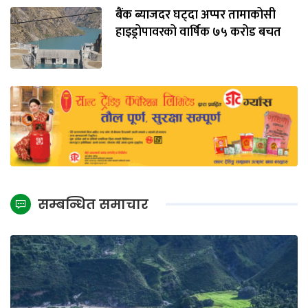
बैंक ब्याजदर घट्दा अप्पर तामाकोसी
हाइड्रोपावरको वार्षिक ७५ करोड बचत
सम्बन्धित समाचार