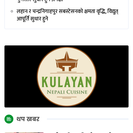
लहान र चन्द्रनिगाहपुर सबस्टेसनको क्षमता वृद्धि, विद्युत्
आपूर्ति सुधार हुने
थप खबर