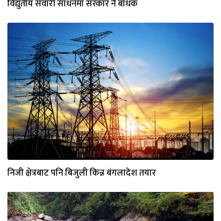
विद्युतीय सवारी साधनमा सरकार नै बाधक
निजी क्षेत्रबाट पनि बिजुली किन्न बंगलादेश तयार