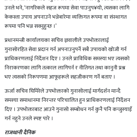
उनले भने, ‘नागरिकले सहज रूपमा सेवा पाउनुप¥यो, त्यसका लागि
केकस्ता उपाय अपनाउने भन्नेबारेमा व्यक्तिगत रूपमा वा संस्थागत
रूपमा पनि भन्न सक्नुहुन्छ ।’
प्रधानमन्त्री कार्यालयका सचिव ज्ञवालीले उपभोक्तालाई
गुनासोरहित सेवा प्रदान गर्न अपनाउनुपर्ने सबै उपायको खोजी गर्न
प्राधिकरणलाई निर्देशन दिए । उनले प्राविधिक समस्या भए त्यसको
निराकरणका लागि तत्काल लागिपर्न र नीतिगत तथा कानुनी प्रश्न
भए त्यसको निरूपणमा आफूहरूले सहजीकरण गर्ने बताए ।
ऊर्जा सचिव घिमिरेले उपभोक्ताको गुनासोलाई मार्गदर्शन मान्दै
समस्या समाधानमा निरन्तर परिचालित हुन प्राधिकरणलाई निर्देशन
दिए । उपभोक्ताबाट आउने गुनासो सम्बोधन गर्न कुनै पनि कन्जुस्याइँ
गर्न नहुने उनले स्पष्ट पारे ।
राजधानी दैनिक