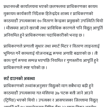
प्रधानमन्त्री कार्यालयमा भएको छलफलमा प्राधिकरणका कायम
मुकायम कार्यकारी निर्देशक हितेन्द्रदेव शाक्य र प्राधिकरणको
काठमाडौं उपत्यकाका १० वितरण केन्द्रका प्रमुखको उपस्थिति थियो
। मौसममा आउने खराबी तथा प्राविधिक कारणले पनि विद्युत् आपूर्ति
अनियमित हुने प्राधिकरणका पदाधिकारीको भनाइ छ ।
प्राधिकरणले प्रणाली सुधार तथा स्मार्ट मिटर र वितरण लाइनलाई
भूमिगत गर्ने कामलाई योजनाबद्ध रूपमा अगाडि बढाएको छ । ती
काम पूर्ण रूपमा सम्पन्न भएपछि नियमित र गुणस्तरीय आपूर्ति हुने
प्राधिकरणले स्पष्ट पारेको छ ।
सर्ट डाउनको अवस्था
प्राधिकरणको तथ्यांकअनुसार विद्युत्को माग सबैभन्दा बढी हुने
काठमाडौं उपत्यकामा गत मंसिरमा ३७ पटक बत्ती जाने आउने
(ट्रिपिङ) भएको थियो । उपत्यका र आसपासका जिल्लामा विद्युत्