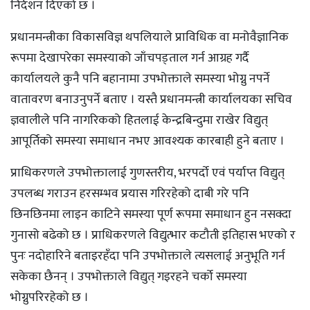
निर्देशन दिएको छ ।
प्रधानमन्त्रीका विकासविज्ञ थपलियाले प्राविधिक वा मनोवैज्ञानिक
रूपमा देखापरेका समस्याको जाँचपड्ताल गर्न आग्रह गर्दै
कार्यालयले कुनै पनि बहानामा उपभोक्ताले समस्या भोग्नु नपर्ने
वातावरण बनाउनुपर्ने बताए । यस्तै प्रधानमन्त्री कार्यालयका सचिव
ज्ञवालीले पनि नागरिकको हितलाई केन्द्रबिन्दुमा राखेर विद्युत्
आपूर्तिको समस्या समाधान नभए आवश्यक कारबाही हुने बताए ।
प्राधिकरणले उपभोक्तालाई गुणस्तरीय, भरपर्दो एवं पर्याप्त विद्युत्
उपलब्ध गराउन हरसम्भव प्रयास गरिरहेको दाबी गरे पनि
छिनछिनमा लाइन काटिने समस्या पूर्ण रूपमा समाधान हुन नसक्दा
गुनासो बढेको छ । प्राधिकरणले विद्युत्भार कटौती इतिहास भएको र
पुनः नदोहारिने बताइरहँदा पनि उपभोक्ताले त्यसलाई अनुभूति गर्न
सकेका छैनन् । उपभोक्ताले विद्युत् गइरहने चर्को समस्या
भोग्नुपरिरहेको छ ।