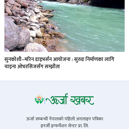
सुनकोशी–मरिन डाइभर्सन आयोजना : सुरुङ निर्माणका लागि
चाइना ओभरसिजसँग सम्झौता
ऊर्जा सम्बन्धी नेपालको पहिलो अनलाइन पत्रिका
इनर्जी इन्फर्मेशन सेन्टर प्रा. लि.