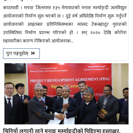
काठमाडाैं । मनाङ जिल्लामा १३५ मेगावाटको मनाङ मर्स्याङ्दी जलविद्युत
आयोजनाको निर्माण सुरु भएको छ । दुई वर्ष अघिदेखि निर्माण सुरू गर्नुपर्ने
आयाेजनाकाे आइतबार प्रतिनिधिसभाका सांसद टेकबहादुर गुरुङको
उपस्थितिमा निर्माण प्रारम्भ गरिएको हो । सन् २०२० देखि कोरोना
महामारीका कारण रोकिएको आयोजनाक...
पुरा पढ्नुहोस्
चिनियाँ लगानी रहने मनाङ मर्स्याङ्दीको पिडिएमा हस्ताक्षर,