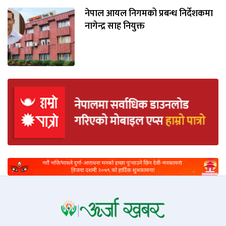
नेपाल आयल निगमको प्रबन्ध निर्देशकमा
नागेन्द्र साह नियुक्त