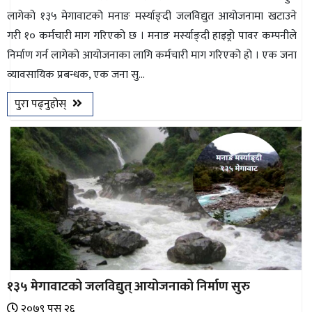
लागेको १३५ मेगावाटको मनाङ मर्स्याङ्दी जलविद्युत आयोजनामा खटाउने
गरी १० कर्मचारी माग गरिएको छ । मनाङ मर्स्याङ्दी हाइड्रो पावर कम्पनीले
निर्माण गर्न लागेको आयोजनाका लागि कर्मचारी माग गरिएको हो । एक जना
व्यावसायिक प्रबन्धक, एक जना सु...
पुरा पढ्नुहोस्
१३५ मेगावाटको जलविद्युत् आयोजनाको निर्माण सुरु
२०७९ पुस २६