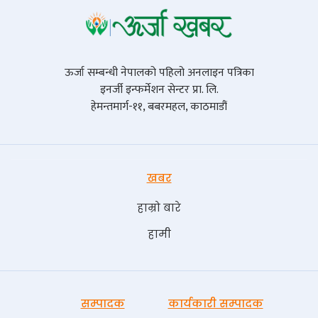
ऊर्जा सम्बन्धी नेपालको पहिलो अनलाइन पत्रिका
इनर्जी इन्फर्मेशन सेन्टर प्रा. लि.
हेमन्तमार्ग-११, बबरमहल, काठमाडौं
खबर
हाम्रो बारे
हामी
सम्पादक
कार्यकारी सम्पादक