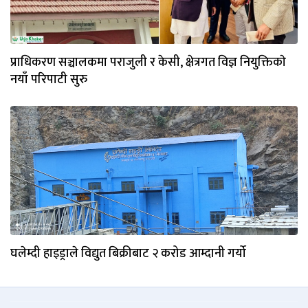
प्राधिकरण सञ्चालकमा पराजुली र केसी, क्षेत्रगत विज्ञ नियुक्तिकाे
नयाँ परिपाटी सुरु
घलेम्दी हाइड्राले विद्युत बिक्रीबाट २ करोड आम्दानी गर्यो