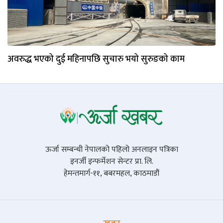
अवरुद्ध भएको दुई महिनापछि सुचारु भयो सुरुङको काम
ऊर्जा सम्बन्धी नेपालको पहिलो अनलाइन पत्रिका
इनर्जी इन्फर्मेशन सेन्टर प्रा. लि.
हेमन्तमार्ग-११, बबरमहल, काठमाडौं