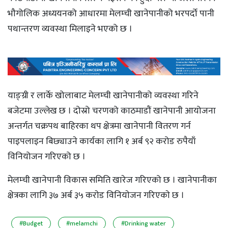
भौगोलिक अध्ययनको आधारमा मेलम्ची खानेपानीको भरपर्दो पानी
पथान्तरण व्यवस्था मिलाइने भएको छ ।
याङ्ग्री र लार्के खोलाबाट मेलम्ची खानेपानीको व्यवस्था गरिने
बजेटमा उल्लेख छ । दोस्रो चरणको काठमाडौं खानेपानी आयोजना
अन्तर्गत चक्रपथ बाहिरका थप क्षेत्रमा खानेपानी वितरण गर्न
पाइपलाइन बिछ्याउने कार्यका लागि १ अर्ब ९२ करोड रुपैयाँ
विनियोजन गरिएको छ ।
मेलम्ची खानेपानी विकास समिति खारेज गरिएको छ । खानेपानीका
क्षेत्रका लागि ३७ अर्ब ३५ कराेड विनियाेजन गरिएकाे छ ।
#Budget
#melamchi
#Drinking water