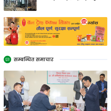
सम्बन्धित समाचार