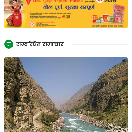
सम्बन्धित समाचार