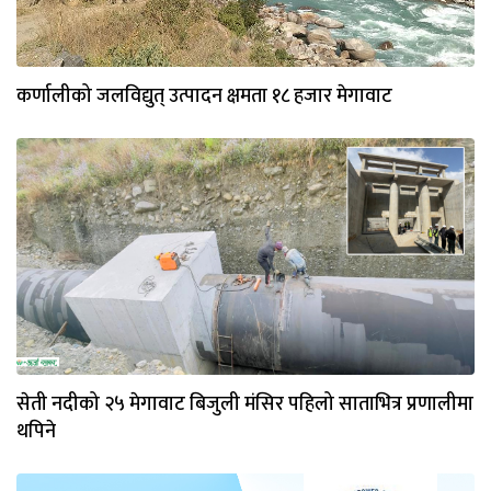
कर्णालीको जलविद्युत् उत्पादन क्षमता १८ हजार मेगावाट
सेती नदीको २५ मेगावाट बिजुली मंसिर पहिलो साताभित्र प्रणालीमा
थपिने