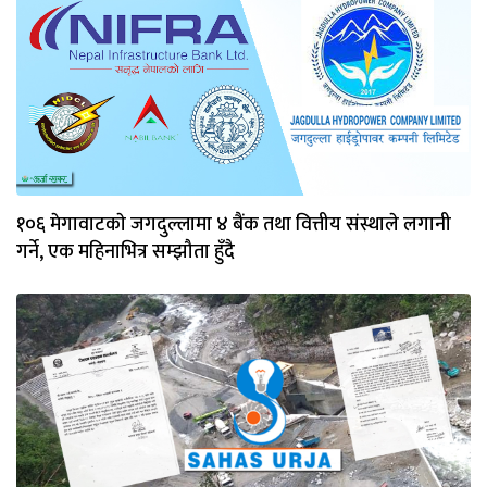
१०६ मेगावाटकाे जगदुल्लामा ४ बैंक तथा वित्तीय संस्थाले लगानी
गर्ने, एक महिनाभित्र सम्झौता हुँदै