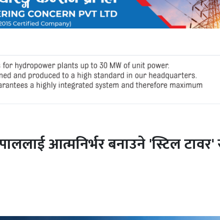
ाललाई आत्मनिर्भर बनाउने 'स्टिल टावर' 