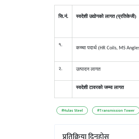
सि.नं.
स्वदेशी उद्योगको लागत (प्रतिकेजी)
१.
कच्चा पदार्थ (
HR Coils, MS Angles
२.
उत्पादन लागत
स्वदेशी टावरको जम्मा लागत
#Hulas Steel
#Transmission Tower
प्रतिक्रिया दिनुहोस