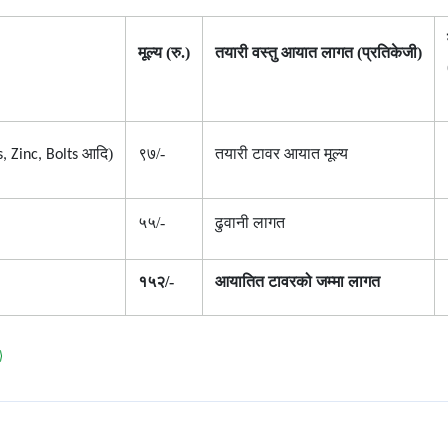
मूल्य (रु.)
तयारी वस्तु आयात लागत (प्रतिकेजी)
आदि)
९७/-
तयारी टावर आयात मूल्य
, Zinc, Bolts
५५/-
ढुवानी लागत
१५२/-
आयातित टावरको जम्मा लागत