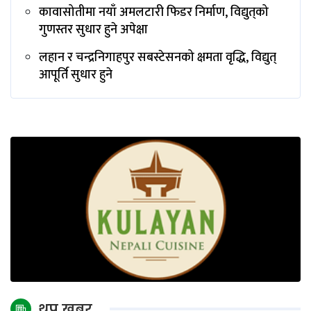
कावासोतीमा नयाँ अमलटारी फिडर निर्माण, विद्युत्‌को
गुणस्तर सुधार हुने अपेक्षा
लहान र चन्द्रनिगाहपुर सबस्टेसनको क्षमता वृद्धि, विद्युत्
आपूर्ति सुधार हुने
थप खबर