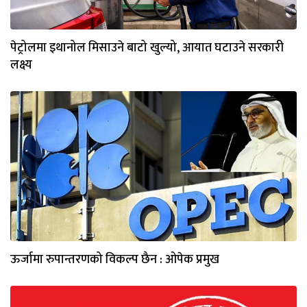
पेट्रोलमा इथानोल मिसाउने बाटो खुल्यो, आयात घटाउने सरकारी
लक्ष्य
ऊर्जामा रुपान्तरणको विकल्प छैन : ओपेक प्रमुख