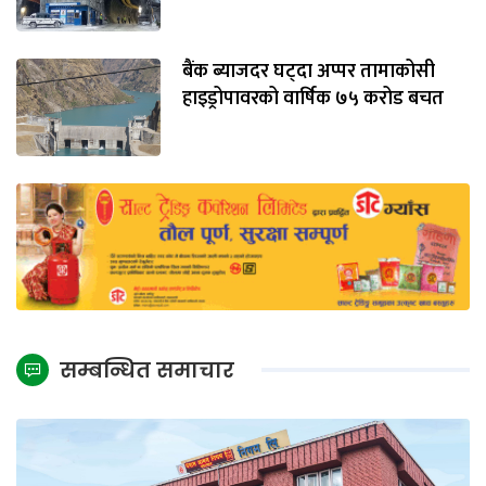
बैंक ब्याजदर घट्दा अप्पर तामाकोसी
हाइड्रोपावरको वार्षिक ७५ करोड बचत
सम्बन्धित समाचार