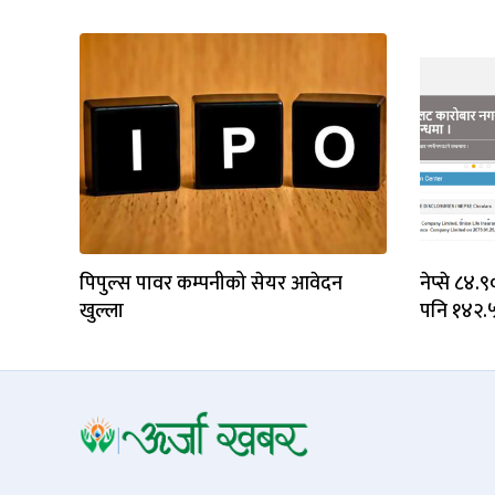
पिपुल्स पावर कम्पनीको सेयर आवेदन
नेप्से ८४.
खुल्ला
पनि १४२.५