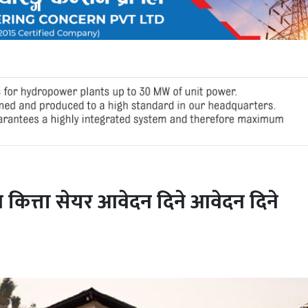
कित्ता सेयर आवेदन दिने आवेदन दिने