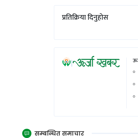
प्रतिक्रिया दिनुहोस
ऊर
सम्बन्धित समाचार