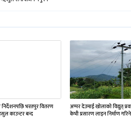
 निर्देशनपछि भरतपुर वितरण
अप्पर देउमाई खोलाको विद्युत् प्रव
महसुल काउन्टर बन्द
केभी प्रसारण लाइन निर्माण गरिने