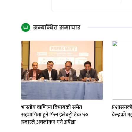
सम्बन्धित समाचार
भारतीय वाणिज्य विभागको समेत
प्रशासनको
सहभागिता हुने फिन इलेक्ट्रो टेक ५०
केन्द्रको 
हजारले अवलोकन गर्ने अपेक्षा