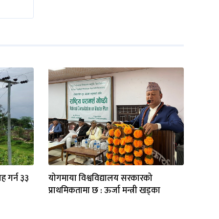
ाह गर्न ३३
योगमाया विश्वविद्यालय सरकारको
प्राथमिकतामा छ : ऊर्जा मन्त्री खड्का