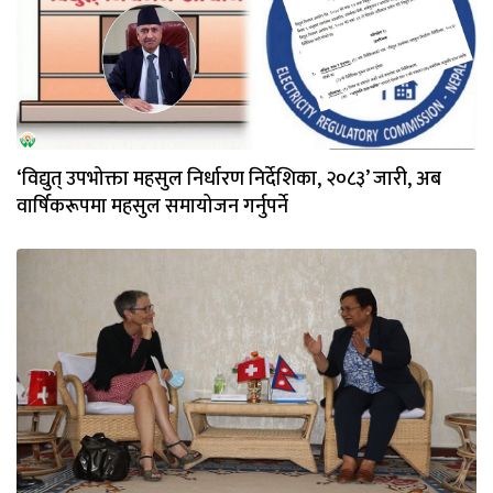
‘विद्युत् उपभोक्ता महसुल निर्धारण निर्देशिका, २०८३’ जारी, अब
वार्षिकरूपमा महसुल समायोजन गर्नुपर्ने