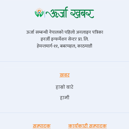
ऊर्जा सम्बन्धी नेपालको पहिलो अनलाइन पत्रिका
इनर्जी इन्फर्मेशन सेन्टर प्रा. लि.
हेमन्तमार्ग-११, बबरमहल, काठमाडौं
खबर
हाम्रो बारे
हामी
सम्पादक
कार्यकारी सम्पादक