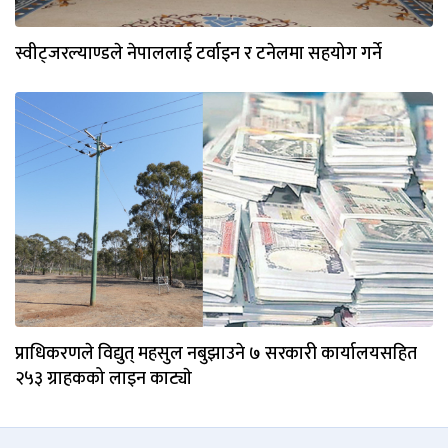
स्वीट्जरल्याण्डले नेपाललाई टर्वाइन र टनेलमा सहयोग गर्ने
प्राधिकरणले विद्युत् महसुल नबुझाउने ७ सरकारी कार्यालयसहित
२५३ ग्राहकको लाइन काट्याे