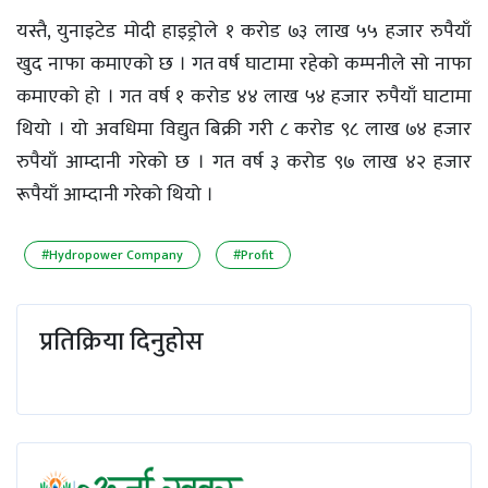
यस्तै, युनाइटेड मोदी हाइड्रोले १ करोड ७३ लाख ५५ हजार रुपैयाँ
खुद नाफा कमाएको छ । गत वर्ष घाटामा रहेको कम्पनीले सो नाफा
कमाएको हो । गत वर्ष १ करोड ४४ लाख ५४ हजार रुपैयाँ घाटामा
थियो । यो अवधिमा विद्युत बिक्री गरी ८ करोड ९८ लाख ७४ हजार
रुपैयाँ आम्दानी गरेको छ । गत वर्ष ३ करोड ९७ लाख ४२ हजार
रूपैयाँ आम्दानी गरेको थियो ।
#Hydropower Company
#Profit
प्रतिक्रिया दिनुहोस