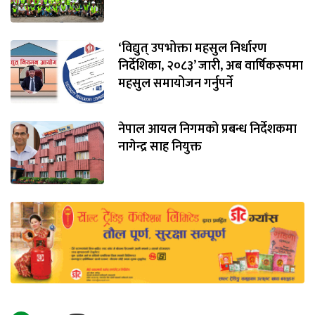
‘विद्युत् उपभोक्ता महसुल निर्धारण
निर्देशिका, २०८३’ जारी, अब वार्षिकरूपमा
महसुल समायोजन गर्नुपर्ने
नेपाल आयल निगमको प्रबन्ध निर्देशकमा
नागेन्द्र साह नियुक्त