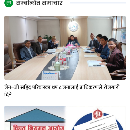
सम्बन्धित समाचार
जेन–जी सहिद परिवारका थप ८ जनालाई प्राधिकरणले रोजगारी
दिने