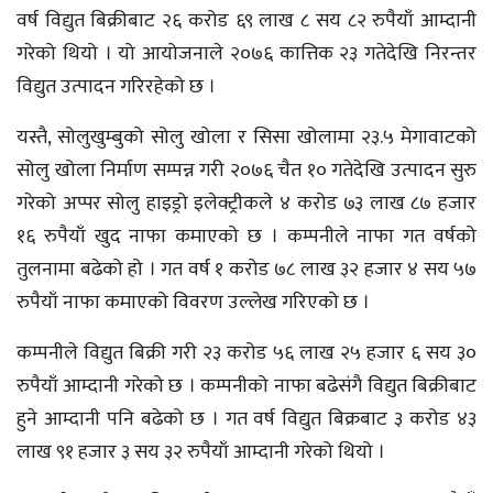
वर्ष विद्युत बिक्रीबाट २६ करोड ६९ लाख ८ सय ८२ रुपैयाँ आम्दानी
गरेको थियो । यो आयोजनाले २०७६ कात्तिक २३ गतेदेखि निरन्तर
विद्युत उत्पादन गरिरहेको छ ।
यस्तै, सोलुखुम्बुको सोलु खोला र सिसा खोलामा २३.५ मेगावाटको
सोलु खोला निर्माण सम्पन्न गरी २०७६ चैत १० गतेदेखि उत्पादन सुरु
गरेको अप्पर सोलु हाइड्रो इलेक्ट्रीकले ४ करोड ७३ लाख ८७ हजार
१६ रुपैयाँ खुद नाफा कमाएको छ । कम्पनीले नाफा गत वर्षको
तुलनामा बढेको हो । गत वर्ष १ करोड ७८ लाख ३२ हजार ४ सय ५७
रुपैयाँ नाफा कमाएको विवरण उल्लेख गरिएको छ ।
कम्पनीले विद्युत बिक्री गरी २३ करोड ५६ लाख २५ हजार ६ सय ३०
रुपैयाँ आम्दानी गरेको छ । कम्पनीको नाफा बढेसंगै विद्युत बिक्रीबाट
हुने आम्दानी पनि बढेको छ । गत वर्ष विद्युत बिक्रबाट ३ करोड ४३
लाख ९१ हजार ३ सय ३२ रुपैयाँ आम्दानी गरेको थियो ।