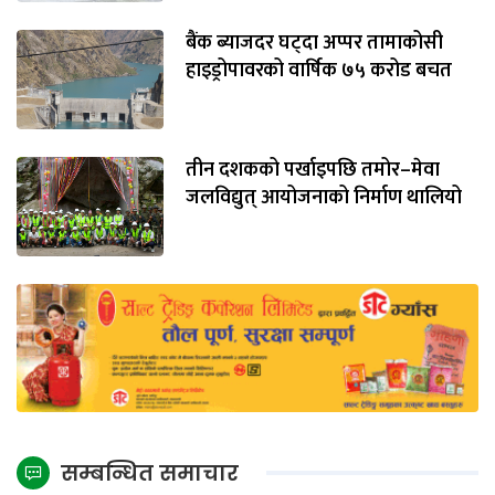
बैंक ब्याजदर घट्दा अप्पर तामाकोसी
हाइड्रोपावरको वार्षिक ७५ करोड बचत
तीन दशकको पर्खाइपछि तमोर–मेवा
जलविद्युत् आयोजनाको निर्माण थालियो
सम्बन्धित समाचार