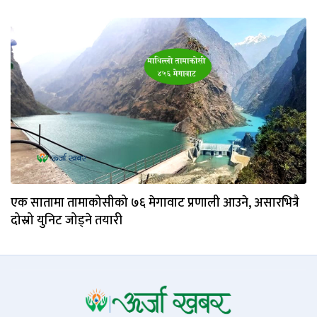
एक सातामा तामाकोसीको ७६ मेगावाट प्रणाली आउने, असारभित्रै
दोस्रो युनिट जोड्ने तयारी