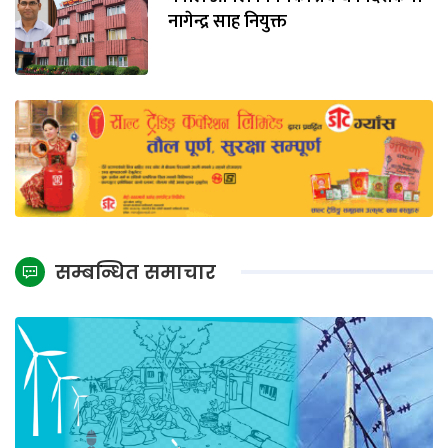
नागेन्द्र साह नियुक्त
सम्बन्धित समाचार