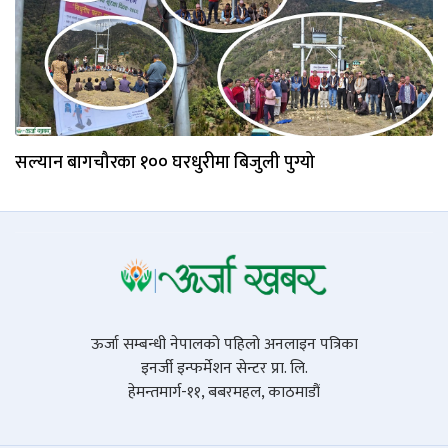
सल्यान बागचौरका १०० घरधुरीमा बिजुली पुग्यो
ऊर्जा सम्बन्धी नेपालको पहिलो अनलाइन पत्रिका
इनर्जी इन्फर्मेशन सेन्टर प्रा. लि.
हेमन्तमार्ग-११, बबरमहल, काठमाडौं