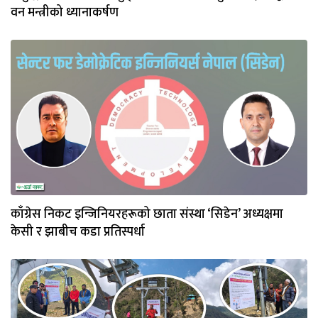
वन मन्त्रीको ध्यानाकर्षण
काँग्रेस निकट इन्जिनियरहरूको छाता संस्था ‘सिडेन’ अध्यक्षमा
केसी र झाबीच कडा प्रतिस्पर्धा