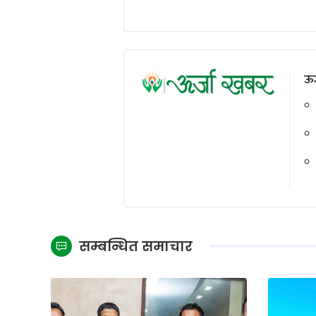
ऊर
सम्बन्धित समाचार