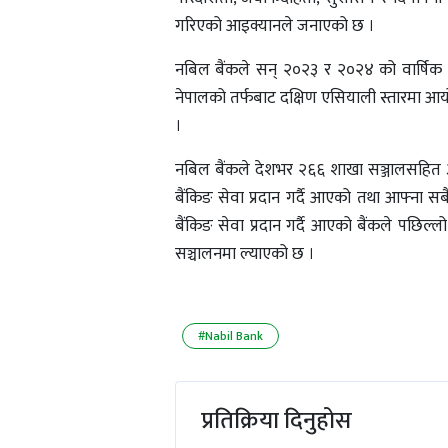
गरिएको आइक्यानले जनाएको छ ।
नबिल बैंकले सन् २०२३ र २०२४ को वार्षिक प्र
नेपालको तर्फबाट दक्षिण एसियाली स्तारमा आ
।
नबिल बैंकले देशभर २६६ शाखा सञ्जालसहित ३१
बैंकिङ सेवा प्रदान गर्दै आएको तथा आफ्ना स
बैंकिङ सेवा प्रदान गर्दै आएको बैंकले पछि
सञ्चालनमा ल्याएको छ ।
#Nabil Bank
प्रतिक्रिया दिनुहोस