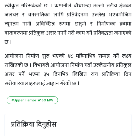
स्वीकृत गरिसकेको छ । कम्पनीले बाँधभन्दा तल्लो तटीय क्षेत्रका
जलचर र वनस्पतिका लागि प्रतिवेदनमा उल्लेख भएबमोजिम
न्यूनतम पानी अविच्छिन्न रूपमा छाड्ने र निर्माणका क्रममा
वातावरणमा प्रतिकूल असर नपर्ने गरी काम गर्ने प्रतिबद्धता जनाएको
छ ।
आयोजना निर्माण सुरु भएको ४८ महिनाभित्र सम्पन्न गर्ने लक्ष्य
राखिएको छ । विभागले आयोजना निर्माण गर्दा उल्लेखनीय प्रतिकूल
असर पर्ने भएमा ३५ दिनभित्र लिखित राय प्रतिक्रिया दिन
सरोकारवालाहरूलाई आह्वान गरेको छ ।
#Upper Tamor 'A' 60 MW
प्रतिक्रिया दिनुहोस