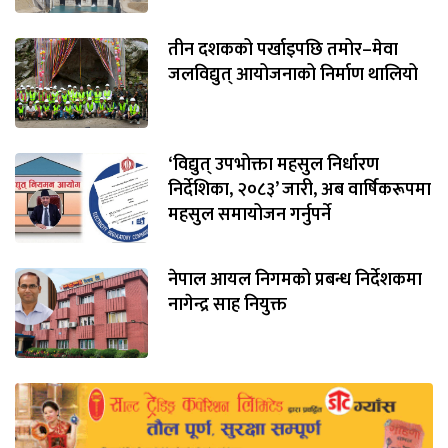
तीन दशकको पर्खाइपछि तमोर–मेवा
जलविद्युत् आयोजनाको निर्माण थालियो
‘विद्युत् उपभोक्ता महसुल निर्धारण
निर्देशिका, २०८३’ जारी, अब वार्षिकरूपमा
महसुल समायोजन गर्नुपर्ने
नेपाल आयल निगमको प्रबन्ध निर्देशकमा
नागेन्द्र साह नियुक्त