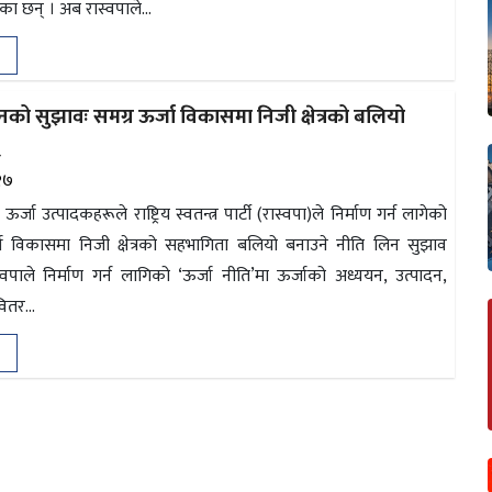
ेका छन् । अब रास्वपाले...
नको सुझावः समग्र ऊर्जा विकासमा निजी क्षेत्रको बलियो
्
२७
 ऊर्जा उत्पादकहरूले राष्ट्रिय स्वतन्त्र पार्टी (रास्वपा)ले निर्माण गर्न लागेको
जा विकासमा निजी क्षेत्रको सहभागिता बलियो बनाउने नीति लिन सुझाव
वपाले निर्माण गर्न लागिको ‘ऊर्जा नीति’मा ऊर्जाको अध्ययन, उत्पादन,
वितर...