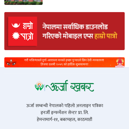
ऊर्जा सम्बन्धी नेपालको पहिलो अनलाइन पत्रिका
इनर्जी इन्फर्मेशन सेन्टर प्रा. लि.
हेमन्तमार्ग-११, बबरमहल, काठमाडौं