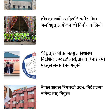
तीन दशकको पर्खाइपछि तमोर–मेवा
जलविद्युत् आयोजनाको निर्माण थालियो
‘विद्युत् उपभोक्ता महसुल निर्धारण
निर्देशिका, २०८३’ जारी, अब वार्षिकरूपमा
महसुल समायोजन गर्नुपर्ने
नेपाल आयल निगमको प्रबन्ध निर्देशकमा
नागेन्द्र साह नियुक्त