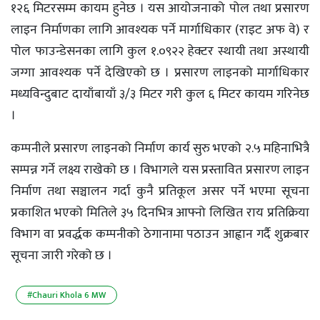
१२६ मिटरसम्म कायम हुनेछ । यस आयोजनाको पोल तथा प्रसारण
लाइन निर्माणका लागि आवश्यक पर्ने मार्गाधिकार (राइट अफ वे) र
पोल फाउन्डेसनका लागि कुल १.०९२२ हेक्टर स्थायी तथा अस्थायी
जग्गा आवश्यक पर्ने देखिएको छ । प्रसारण लाइनको मार्गाधिकार
मध्यविन्दुबाट दायाँबायाँ ३/३ मिटर गरी कुल ६ मिटर कायम गरिनेछ
।
कम्पनीले प्रसारण लाइनको निर्माण कार्य सुरु भएको २.५ महिनाभित्रै
सम्पन्न गर्ने लक्ष्य राखेको छ । विभागले यस प्रस्तावित प्रसारण लाइन
निर्माण तथा सञ्चालन गर्दा कुनै प्रतिकूल असर पर्ने भएमा सूचना
प्रकाशित भएको मितिले ३५ दिनभित्र आफ्नो लिखित राय प्रतिक्रिया
विभाग वा प्रवर्द्धक कम्पनीको ठेगानामा पठाउन आह्वान गर्दै शुक्रबार
सूचना जारी गरेको छ ।
#Chauri Khola 6 MW