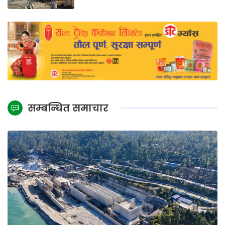
सम्बन्धित समाचार