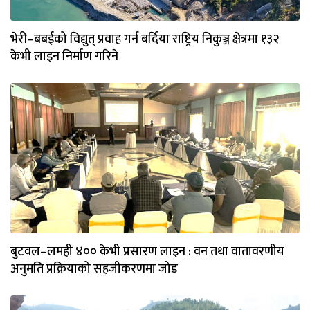
भेरी–बबईको विद्युत् प्रवाह गर्न बर्दिया राष्ट्रिय निकुञ्ज क्षेत्रमा १३२
केभी लाइन निर्माण गरिने
बुटवल–लमही ४०० केभी प्रसारण लाइन : वन तथा वातावरणीय
अनुमति प्रक्रियाको सहजीकरणमा जोड