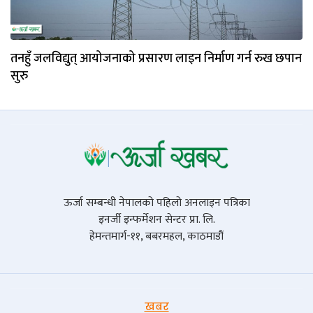
तनहुँ जलविद्युत् आयोजनाको प्रसारण लाइन निर्माण गर्न रुख छपान
सुरु
ऊर्जा सम्बन्धी नेपालको पहिलो अनलाइन पत्रिका
इनर्जी इन्फर्मेशन सेन्टर प्रा. लि.
हेमन्तमार्ग-११, बबरमहल, काठमाडौं
खबर