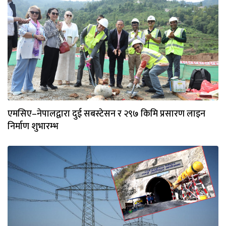
एमसिए–नेपालद्वारा दुई सबस्टेसन र २९७ किमि प्रसारण लाइन
निर्माण शुभारम्भ