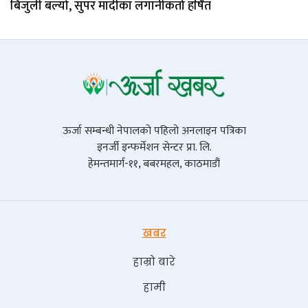
बिजुली बल्यो, सुपर मादीका लगानीकर्ता हर्षित
ऊर्जा सम्बन्धी नेपालको पहिलो अनलाइन पत्रिका
इनर्जी इन्फर्मेशन सेन्टर प्रा. लि.
हेमन्तमार्ग-११, बबरमहल, काठमाडौं
खबर
हाम्रो बारे
हामी