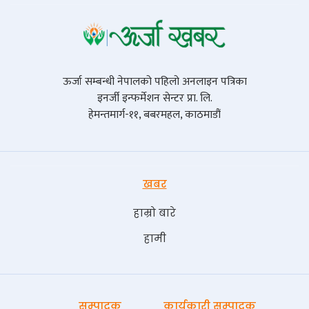
ऊर्जा सम्बन्धी नेपालको पहिलो अनलाइन पत्रिका
इनर्जी इन्फर्मेशन सेन्टर प्रा. लि.
हेमन्तमार्ग-११, बबरमहल, काठमाडौं
खबर
हाम्रो बारे
हामी
सम्पादक
कार्यकारी सम्पादक