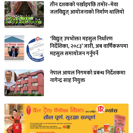
तीन दशकको पर्खाइपछि तमोर–मेवा
जलविद्युत् आयोजनाको निर्माण थालियो
‘विद्युत् उपभोक्ता महसुल निर्धारण
निर्देशिका, २०८३’ जारी, अब वार्षिकरूपमा
महसुल समायोजन गर्नुपर्ने
नेपाल आयल निगमको प्रबन्ध निर्देशकमा
नागेन्द्र साह नियुक्त