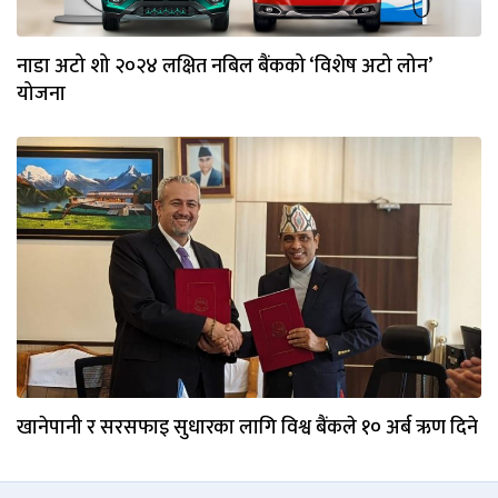
नाडा अटो शो २०२४ लक्षित नबिल बैंकको ‘विशेष अटो लोन’
योजना
खानेपानी र सरसफाइ सुधारका लागि विश्व बैंकले १० अर्ब ऋण दिने