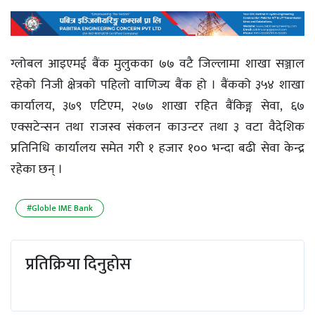
ग्लोबल आइएमई बैंक मुलुकका ७७ वटै जिल्लामा शाखा सञ्जाल
रहेको निजी क्षेत्रको पहिलो वाणिज्य बैंक हो । बैंकको ३५४ शाखा
कार्यालय, ३७९ एटिएम, २७७ शाखा रहित बैंकिङ्ग सेवा, ६७
एक्सटेन्सन तथा राजस्व संकलन काउन्टर तथा ३ वटा वैदेशिक
प्रतिनिधि कार्यालय समेत गरी १ हजार १०० भन्दा बढी सेवा केन्द्र
रहेका छन् ।
#Globle IME Bank
प्रतिक्रिया दिनुहोस