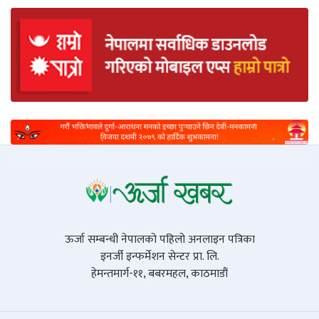
ऊर्जा सम्बन्धी नेपालको पहिलो अनलाइन पत्रिका
इनर्जी इन्फर्मेशन सेन्टर प्रा. लि.
हेमन्तमार्ग-११, बबरमहल, काठमाडौं