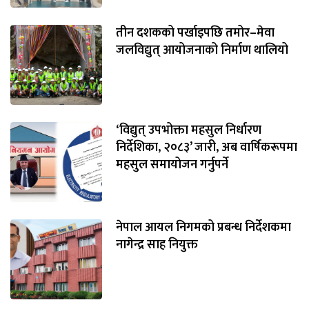
तीन दशकको पर्खाइपछि तमोर–मेवा
जलविद्युत् आयोजनाको निर्माण थालियो
‘विद्युत् उपभोक्ता महसुल निर्धारण
निर्देशिका, २०८३’ जारी, अब वार्षिकरूपमा
महसुल समायोजन गर्नुपर्ने
नेपाल आयल निगमको प्रबन्ध निर्देशकमा
नागेन्द्र साह नियुक्त