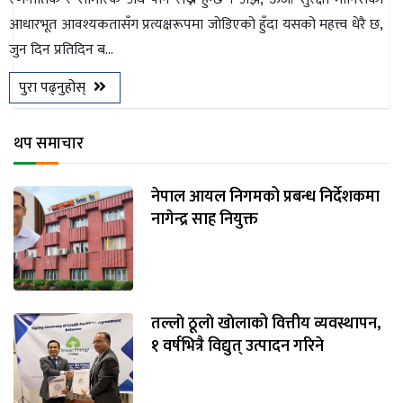
आधारभूत आवश्यकतासँग प्रत्यक्षरूपमा जोडिएको हुँदा यसको महत्त्व धेरै छ,
जुन दिन प्रतिदिन ब...
पुरा पढ्नुहोस्
थप समाचार
नेपाल आयल निगमको प्रबन्ध निर्देशकमा
नागेन्द्र साह नियुक्त
तल्लाे ठूलाे खाेलाको वित्तीय व्यवस्थापन,
१ वर्षभित्रै विद्युत् उत्पादन गरिने