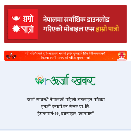
ऊर्जा सम्बन्धी नेपालको पहिलो अनलाइन पत्रिका
इनर्जी इन्फर्मेशन सेन्टर प्रा. लि.
हेमन्तमार्ग-११, बबरमहल, काठमाडौं