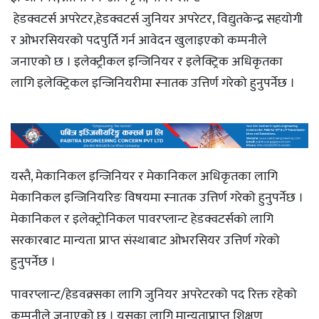
हेडक्वटर्स अपरेटर,हेडक्वटर्स जुनियर अपरेटर, विद्युतकेन्द्र सहयोगी
र ओभरसियरको पदपुर्ति गर्न आवेदन खुलाइएको कम्पनीले
जनाएको छ । इलेक्ट्रीकल इन्जिनियर र इलेक्ट्रिक अधिकृतका
लागि इलेक्ट्रिकल इन्जिनियरीमा स्नातक उत्तिर्ण गरेको हुनुपर्नेछ ।
यस्तै, मेकानिकल इन्जिनियर र मेकानिकल अधिकृतका लागि
मेकानिकल इन्जिनियरिङ विषयमा स्नातक उत्तिर्ण गरेको हुनुपर्नेछ ।
मेकानिकल र इलेक्ट्रोनिकल पावरप्लान्ट हेडक्वटर्सकाे लागि
सरकारबाट मान्यता प्राप्त संस्थाबाट ओभरसियर उत्तिर्ण गरेको
हुनुपर्नेछ ।
पावरप्लान्ट/हेडवक्र्सका लागि जुनियर अपरेटरको पद रिक्त रहेको
कम्पनीले जनाएको छ । यसका लागि मान्यताप्राप्त शिक्षण