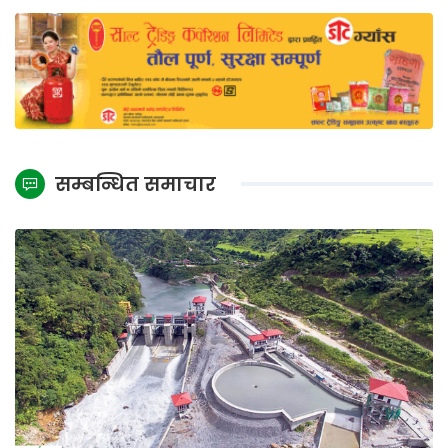
सम्बन्धित समाचार