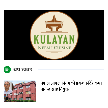
थप खबर
नेपाल आयल निगमको प्रबन्ध निर्देशकमा
नागेन्द्र साह नियुक्त