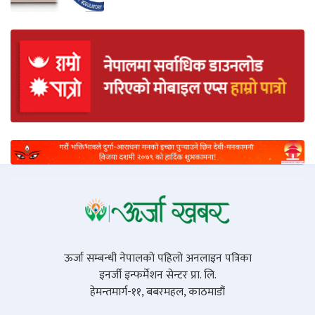
ऊर्जा सम्बन्धी नेपालको पहिलो अनलाइन पत्रिका
इनर्जी इन्फर्मेशन सेन्टर प्रा. लि.
हेमन्तमार्ग-११, बबरमहल, काठमाडौं